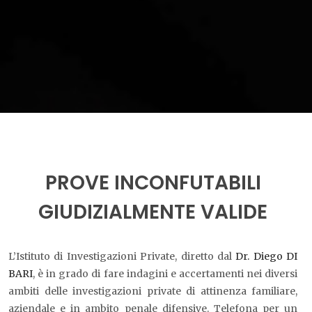
PROVE INCONFUTABILI
GIUDIZIALMENTE VALIDE
L’Istituto di Investigazioni Private, diretto dal
Dr. Diego DI
BARI
, è in grado di fare indagini e accertamenti nei diversi
ambiti delle investigazioni private di attinenza familiare,
aziendale e in ambito penale difensive. Telefona per un