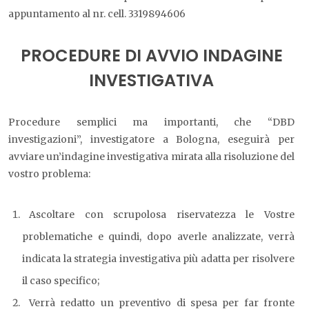
appuntamento al nr. cell. 3319894606
PROCEDURE DI AVVIO INDAGINE
INVESTIGATIVA
Procedure semplici ma importanti, che “DBD
investigazioni”, investigatore a Bologna, eseguirà per
avviare un’indagine investigativa mirata alla risoluzione del
vostro problema:
Ascoltare con scrupolosa riservatezza le Vostre
problematiche e quindi, dopo averle analizzate, verrà
indicata la strategia investigativa più adatta per risolvere
il caso specifico;
Verrà redatto un preventivo di spesa per far fronte