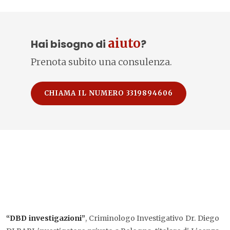
aiuto
Hai bisogno di
?
Prenota subito una consulenza.
CHIAMA IL NUMERO 3319894606
“DBD investigazioni”
, Criminologo Investigativo Dr. Diego