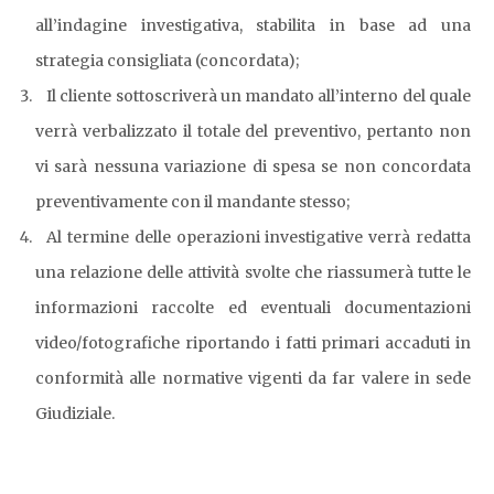
all’indagine investigativa, stabilita in base ad una
strategia consigliata (concordata);
Il cliente sottoscriverà un mandato all’interno del quale
verrà verbalizzato il totale del preventivo, pertanto non
vi sarà nessuna variazione di spesa se non concordata
preventivamente con il mandante stesso;
Al termine delle operazioni investigative verrà redatta
una relazione delle attività svolte che riassumerà tutte le
informazioni raccolte ed eventuali documentazioni
video/fotografiche riportando i fatti primari accaduti in
conformità alle normative vigenti da far valere in sede
Giudiziale.