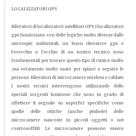
LOCALIZZATORI GPS
Rilevatori di localizzatori satellitari GPS I localizzatori
gps funzionano con delle logiche molto diverse dalle
microspie ambientali, un buon rilevatore gps e
l’orecchio o l’occhio di un nostro tecnico sono
fondamentali per trovare questo tipo di cimice molto
,ma veramente molto usato per spiare o seguire le
persone. Rilevatori di microcamere wireless e cablate
I nostri tecnici intervengono utilizzando delle
speciali sorgenti luminose che sono in grado di
riflettere il segnale su superfici specifiche come
quelle delle ottiche (anche pinhole) delle
microcamere nascoste in piccoli oggetti o nei
controsoffitti. Le microcamere possono essere