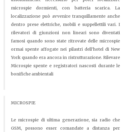
microspie dormienti, con batteria scarica. La
localizzazione può avvenire tranquillamente anche
dentro prese elettriche, mobili e suppellettili vari. I
rilevatori di giunzioni non lineari sono diventati
famosi quando sono state ritrovate delle microspie
ormai spente affogate nei pilastri dell’hotel di New
York quando era ancora in ristrutturazione. Rilevare
Microspie spente e registratori nascosti durante le
bonifiche ambientali
MICROSPIE
Le microspie di ultima generazione, sia radio che
GSM, possono esser comandate a distanza per