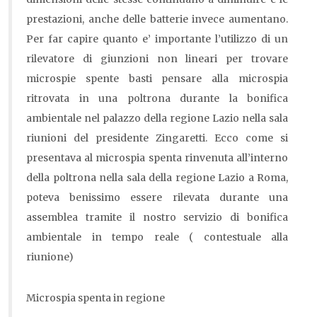
prestazioni, anche delle batterie invece aumentano.
Per far capire quanto e’ importante l’utilizzo di un
rilevatore di giunzioni non lineari per trovare
microspie spente basti pensare alla microspia
ritrovata in una poltrona durante la bonifica
ambientale nel palazzo della regione Lazio nella sala
riunioni del presidente Zingaretti. Ecco come si
presentava al microspia spenta rinvenuta all’interno
della poltrona nella sala della regione Lazio a Roma,
poteva benissimo essere rilevata durante una
assemblea tramite il nostro servizio di bonifica
ambientale in tempo reale ( contestuale alla
riunione)
Microspia spenta in regione