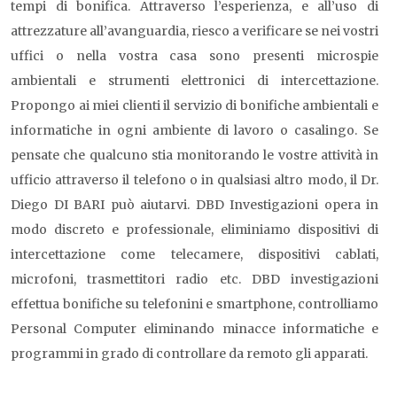
tempi di bonifica. Attraverso l’esperienza, e all’uso di
attrezzature all’avanguardia, riesco a verificare se nei vostri
uffici o nella vostra casa sono presenti microspie
ambientali e strumenti elettronici di intercettazione.
Propongo ai miei clienti il servizio di bonifiche ambientali e
informatiche in ogni ambiente di lavoro o casalingo. Se
pensate che qualcuno stia monitorando le vostre attività in
ufficio attraverso il telefono o in qualsiasi altro modo, il Dr.
Diego DI BARI può aiutarvi. DBD Investigazioni opera in
modo discreto e professionale, eliminiamo dispositivi di
intercettazione come telecamere, dispositivi cablati,
microfoni, trasmettitori radio etc. DBD investigazioni
effettua bonifiche su telefonini e smartphone, controlliamo
Personal Computer eliminando minacce informatiche e
programmi in grado di controllare da remoto gli apparati.