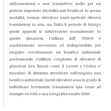
addormentarsi e non trasmettere audio per un
periodo impostato (Modalità anti-bonifica). In questa
modalità, nessun rilevatore omni-spettrale rileverà
trasmissioni in aria, ma finito il periodo di letargo
questi apparati si riattiveranno normalmente. In
queste situazioni, l’utilizzo dell’ ORION è
assolutamente necessario ed indispensabile per
eseguire correttamente un bonifica ambientale
professionale. L’utilizzo congiunto di rilevatori di
giunzioni non lineari come il Lornet e l’Orion e’
sinonimo di altissima attenzione nell’eseguire una
bonifica ambientale Questi rilevatori sono in grado di
individuare brevissime trasmissioni spia come ad
esempio un SMS o una fotografia tramite MMS