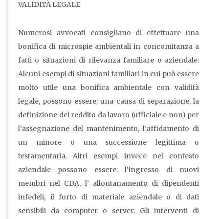
VALIDITÀ LEGALE
Numerosi avvocati consigliano di effettuare una
bonifica di microspie ambientali in concomitanza a
fatti o situazioni di rilevanza familiare o aziendale.
Alcuni esempi di situazioni familiari in cui può essere
molto utile una bonifica ambientale con validità
legale, possono essere: una causa di separazione, la
definizione del reddito da lavoro (ufficiale e non) per
l’assegnazione del mantenimento, l’affidamento di
un minore o una successione legittima o
testamentaria. Altri esempi invece nel contesto
aziendale possono essere: l’ingresso di nuovi
membri nel CDA, l’ allontanamento di dipendenti
infedeli, il furto di materiale aziendale o di dati
sensibili da computer o server. Gli interventi di