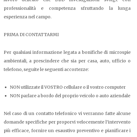
professionalità e competenza sfruttando la lunga
esperienza nel campo.
PRIMA DI CONTATTARMI
Per qualsiasi informazione legata a bonifiche di microspie
ambientali, a prescindere che sia per casa, auto, ufficio o
telefono, seguite le seguenti accortezze:
NON utilizzate il VOSTRO cellulare o il vostro computer
NON parlare a bordo del proprio veicolo o auto aziendale
Nel caso di un contatto telefonico vi verranno fatte alcune
domande specifiche per proporvi velocemente l’intervento
più efficace, fornire un esaustivo preventivo e pianificare i