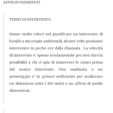
APPROFONDIMENTI
TEMPI DI INTERVENTO
Siamo molto veloci nel pianificare un intervento di
bonifica microspie ambientali, alcune volte possiamo
intervenire in poche ore dalla chiamata . La velocità
di intervento e’ spesso fondamentale per non dare la
possibilità a chi ci spia di rimuovere le cimici prima
del nostro intervento. Una mattinata o un
pomeriggio e’ in genere sufficiente per analizzare
un abitazione sotto i 100 metri o un ufficio di medie
dimensioni.