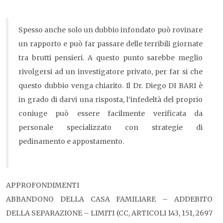
Spesso anche solo un dubbio infondato può rovinare
un rapporto e può far passare delle terribili giornate
tra brutti pensieri. A questo punto sarebbe meglio
rivolgersi ad un investigatore privato, per far si che
questo dubbio venga chiarito. Il Dr. Diego DI BARI è
in grado di darvi una risposta, l’infedeltà del proprio
coniuge può essere facilmente verificata da
personale specializzato con strategie di
pedinamento e appostamento.
APPROFONDIMENTI
ABBANDONO DELLA CASA FAMILIARE – ADDEBITO
DELLA SEPARAZIONE – LIMITI (CC, ARTICOLI 143, 151, 2697