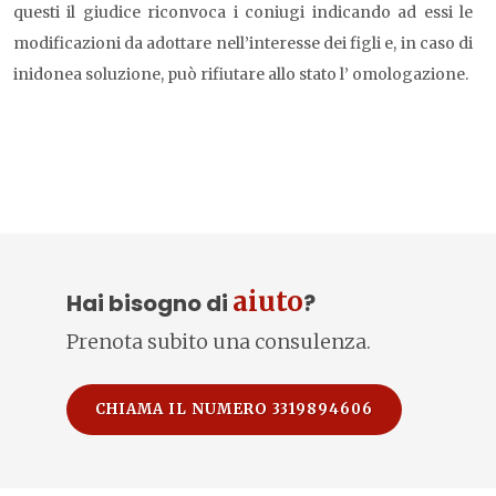
questi il giudice riconvoca i coniugi indicando ad essi le
modificazioni da adottare nell’interesse dei figli e, in caso di
inidonea soluzione, può rifiutare allo stato l’ omologazione.
aiuto
Hai bisogno di
?
Prenota subito una consulenza.
CHIAMA IL NUMERO 3319894606