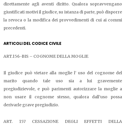
direttamente agli aventi diritto. Qualora sopravvengano
giustificati motivi il giudice, su istanza di parte, può disporre
la revoca o la modifica dei provvedimenti di cui ai commi
precedenti.
ARTICOLI DEL CODICE CIVILE
ART.156-BIS – COGNOME DELLA MOGLIE
Il giudice può vietare alla moglie l’ uso del cognome del
marito quando tale uso sia a lui gravemente
pregiudizievole, e può parimenti autorizzare la moglie a
non usare il cognome stesso, qualora dall’uso possa
derivarle grave pregiudizio.
ART. 157 CESSAZIONE DEGLI EFFETTI DELLA