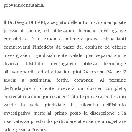
prove inconfutabili.
Il Dr. Diego DI BARI, a seguito delle informazioni acquisite
presso il cliente, ed utilizzando tecniche investigative
consolidate, è in grado di ottenere prove schiaccianti
comprovanti l’infedeltà da parte del coniuge ed offrire
investigazioni giudizialmente valide per separazioni e
divorzi. L’Istituto investigativo utilizza tecnologie
all’avanguardia ed effettua indagini 24 ore su 24 per 7
giorni a settimana, festivi compresi. Al termine
dell’indagine il cliente riceverà un dossier completo,
corredato da immagini e video. Tutte le prove raccolte sono
valide in sede giudiziale. La filosofia dell’Istituto
Investigativo mette al primo posto la discrezione e la
riservatezza prestando particolare attenzione a rispettare
la legge sulla Privacy.