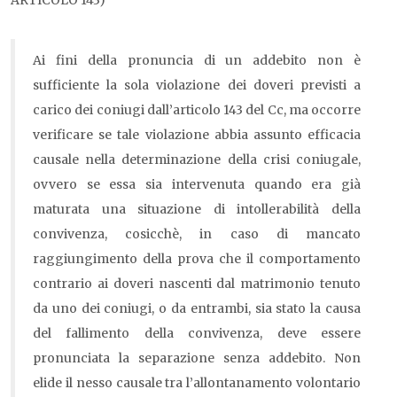
ARTICOLO 143)
Ai fini della pronuncia di un addebito non è
sufficiente la sola violazione dei doveri previsti a
carico dei coniugi dall’articolo 143 del Cc, ma occorre
verificare se tale violazione abbia assunto efficacia
causale nella determinazione della crisi coniugale,
ovvero se essa sia intervenuta quando era già
maturata una situazione di intollerabilità della
convivenza, cosicchè, in caso di mancato
raggiungimento della prova che il comportamento
contrario ai doveri nascenti dal matrimonio tenuto
da uno dei coniugi, o da entrambi, sia stato la causa
del fallimento della convivenza, deve essere
pronunciata la separazione senza addebito. Non
elide il nesso causale tra l’allontanamento volontario