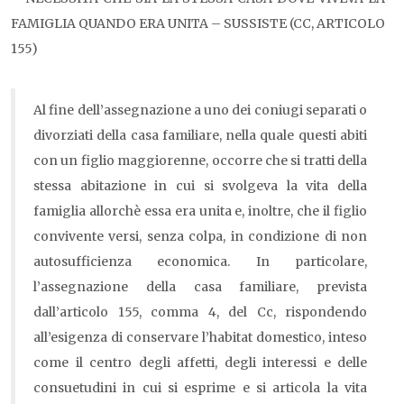
FAMIGLIA QUANDO ERA UNITA – SUSSISTE (CC, ARTICOLO
155)
Al fine dell’assegnazione a uno dei coniugi separati o
divorziati della casa familiare, nella quale questi abiti
con un figlio maggiorenne, occorre che si tratti della
stessa abitazione in cui si svolgeva la vita della
famiglia allorchè essa era unita e, inoltre, che il figlio
convivente versi, senza colpa, in condizione di non
autosufficienza economica. In particolare,
l’assegnazione della casa familiare, prevista
dall’articolo 155, comma 4, del Cc, rispondendo
all’esigenza di conservare l’habitat domestico, inteso
come il centro degli affetti, degli interessi e delle
consuetudini in cui si esprime e si articola la vita