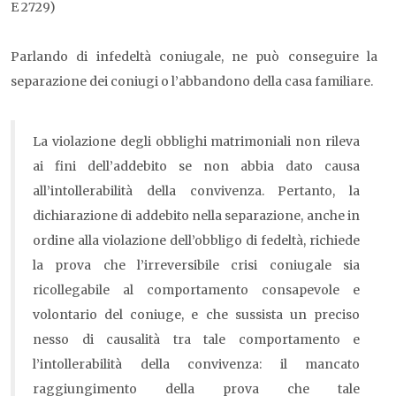
E 2729)
Parlando di infedeltà coniugale, ne può conseguire la
separazione dei coniugi o l’abbandono della casa familiare.
La violazione degli obblighi matrimoniali non rileva
ai fini dell’addebito se non abbia dato causa
all’intollerabilità della convivenza. Pertanto, la
dichiarazione di addebito nella separazione, anche in
ordine alla violazione dell’obbligo di fedeltà, richiede
la prova che l’irreversibile crisi coniugale sia
ricollegabile al comportamento consapevole e
volontario del coniuge, e che sussista un preciso
nesso di causalità tra tale comportamento e
l’intollerabilità della convivenza: il mancato
raggiungimento della prova che tale