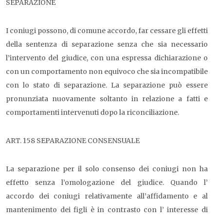
SEPARAZIONE
I coniugi possono, di comune accordo, far cessare gli effetti
della sentenza di separazione senza che sia necessario
l’intervento del giudice, con una espressa dichiarazione o
con un comportamento non equivoco che sia incompatibile
con lo stato di separazione. La separazione può essere
pronunziata nuovamente soltanto in relazione a fatti e
comportamenti intervenuti dopo la riconciliazione.
ART. 158 SEPARAZIONE CONSENSUALE
La separazione per il solo consenso dei coniugi non ha
effetto senza l’omologazione del giudice. Quando l’
accordo dei coniugi relativamente all’affidamento e al
mantenimento dei figli è in contrasto con l’ interesse di