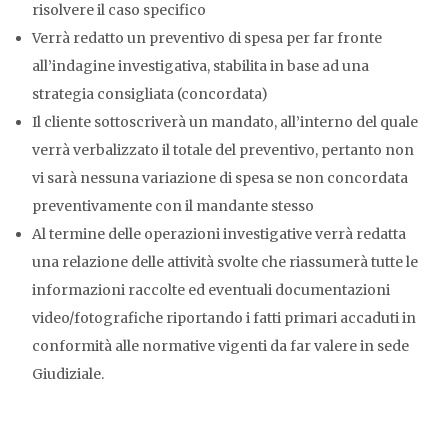
risolvere il caso specifico
Verrà redatto un preventivo di spesa per far fronte
all’indagine investigativa, stabilita in base ad una
strategia consigliata (concordata)
Il cliente sottoscriverà un mandato, all’interno del quale
verrà verbalizzato il totale del preventivo, pertanto non
vi sarà nessuna variazione di spesa se non concordata
preventivamente con il mandante stesso
Al termine delle operazioni investigative verrà redatta
una relazione delle attività svolte che riassumerà tutte le
informazioni raccolte ed eventuali documentazioni
video/fotografiche riportando i fatti primari accaduti in
conformità alle normative vigenti da far valere in sede
Giudiziale.