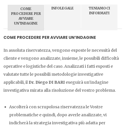
INFOLEGALE
TENIAMOCI
COME
INFORMATI
PROCEDERE PER
AVVIARE
UN’INDAGINE
COME PROCEDERE PER AVVIARE UN’INDAGINE
In assoluta riservatezza, vengono esposte le necessità del
cliente e vengono analizzate, insieme, le possibili difficoltà
operative e logistiche del caso. Analizzati i fatti esposti e
valutate tutte le possibili metodologie investigative
applicabili, il
Dr. Diego DI BARI
eseguirà un’indagine
investigativa mirata alla risoluzione del vostro problema.
Ascolterà con scrupolosa riservatezza le Vostre
problematiche e quindi, dopo averle analizzate, vi
indicherà la strategia investigativa più adatta per