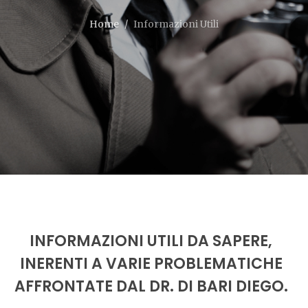
Home
Informazioni Utili
INFORMAZIONI UTILI DA SAPERE,
INERENTI A VARIE PROBLEMATICHE
AFFRONTATE DAL DR. DI BARI DIEGO.