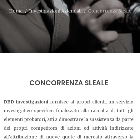
Home
Investigazioni Aziendali
Concorrenza Sleale
CONCORRENZA SLEALE
DBD investigazioni
fornisce ai propri clienti, un servizio
investigativo specifico finalizzato alla raccolta di tutti gli
elementi probatori, atti a dimostrare la sussistenza da parte
dei propri competitors di azioni ed attività indirizzate
all’attribuzione di nuove quote di mercato attraverso la