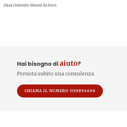
risarcimento danni da loro.
aiuto
Hai bisogno di
?
Prenota subito una consulenza.
CHIAMA IL NUMERO 3319894606