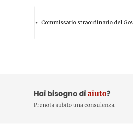
Commissario straordinario del Gov
Hai bisogno di
?
aiuto
Prenota subito una consulenza.