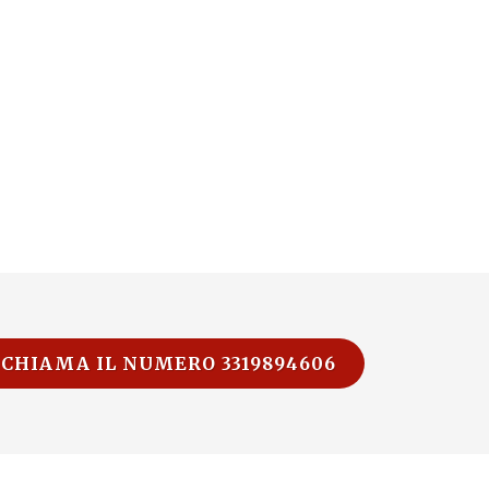
CHIAMA IL NUMERO 3319894606