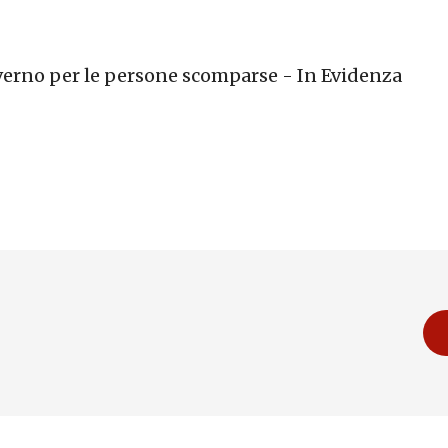
erno per le persone scomparse - In Evidenza