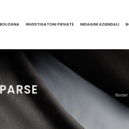
 BOLOGNA
INVESTIGATONI PRIVATE
INDAGINI AZIENDALI
B
PARSE
Home