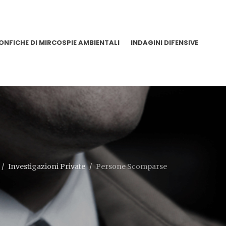
ONFICHE DI MIRCOSPIE AMBIENTALI
INDAGINI DIFENSIVE
Investigazioni Private
Persone Scomparse