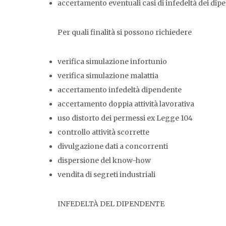
accertamento eventuali casi di infedeltà dei dip
Per quali finalità si possono richiedere
verifica simulazione infortunio
verifica simulazione malattia
accertamento infedeltà dipendente
accertamento doppia attività lavorativa
uso distorto dei permessi ex Legge 104
controllo attività scorrette
divulgazione dati a concorrenti
dispersione del know-how
vendita di segreti industriali
INFEDELTÀ DEL DIPENDENTE