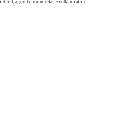
endenti, agenti commerciali e collaboratori