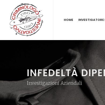
HOME
INVESTIGATORE
INFEDELTÀ DIP
Investigazioni Aziendali