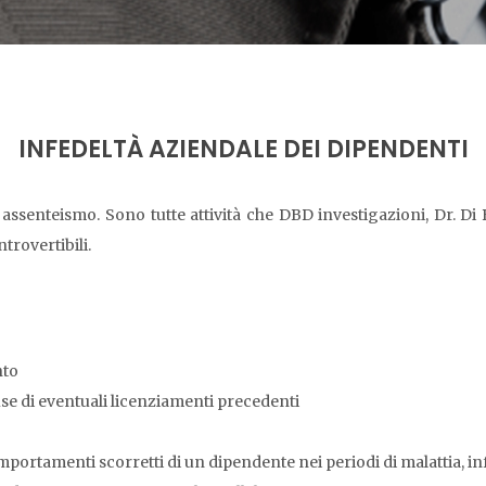
INFEDELTÀ AZIENDALE DEI DIPENDENTI
 assenteismo. Sono tutte attività che DBD investigazioni, Dr. D
trovertibili.
nto
se di eventuali licenziamenti precedenti
portamenti scorretti di un dipendente nei periodi di malattia, in