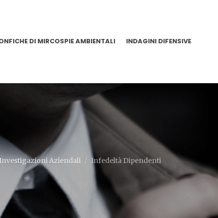
ONFICHE DI MIRCOSPIE AMBIENTALI
INDAGINI DIFENSIVE
Investigazioni Aziendali
Infedeltà Dipendenti